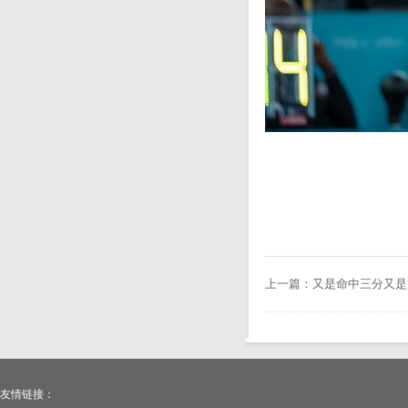
上一篇：
又是命中三分又是
友情链接：