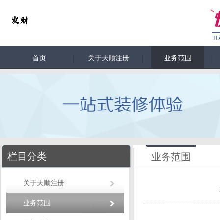
首页
关于天顺注册
业务范围
栏目分类
业务范围
关于天顺注册
业务范围