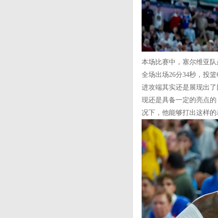
本场比赛中，塞尔维亚队虽
全场出场26分34秒，投
进攻端其实还是展现出了比
现还是具备一定的亮点的
况下，他能够打出这样的