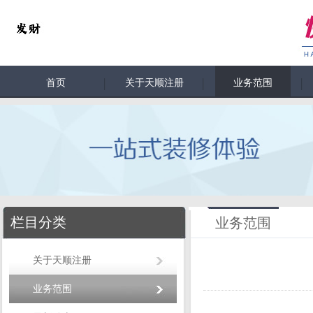
首页
关于天顺注册
业务范围
栏目分类
业务范围
关于天顺注册
业务范围