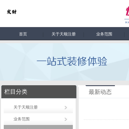
首页
关于天顺注册
业务范围
栏目分类
最新动态
关于天顺注册
业务范围