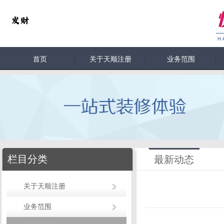
首页
关于天顺注册
业务范围
栏目分类
最新动态
关于天顺注册
业务范围